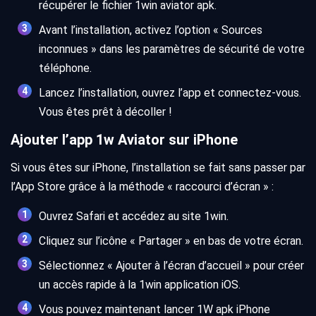
récupérer le fichier 1win aviator apk.
Avant l’installation, activez l’option « Sources
inconnues » dans les paramètres de sécurité de votre
téléphone.
Lancez l’installation, ouvrez l’app et connectez-vous.
Vous êtes prêt à décoller !
Ajouter l’app 1w Aviator sur iPhone
Si vous êtes sur iPhone, l’installation se fait sans passer par
l’App Store grâce à la méthode « raccourci d’écran » :
Ouvrez Safari et accédez au site 1win.
Cliquez sur l’icône « Partager » en bas de votre écran.
Sélectionnez « Ajouter à l’écran d’accueil » pour créer
un accès rapide à la 1win application iOS.
Vous pouvez maintenant lancer 1W apk iPhone