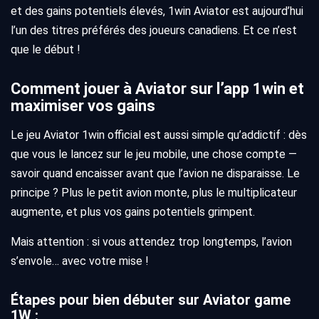
et des gains potentiels élevés, 1win Aviator est aujourd’hui
l’un des titres préférés des joueurs canadiens. Et ce n’est
que le début !
Comment jouer à Aviator sur l’app 1win et
maximiser vos gains
Le jeu Aviator 1win official est aussi simple qu’addictif : dès
que vous le lancez sur le jeu mobile, une chose compte —
savoir quand encaisser avant que l’avion ne disparaisse. Le
principe ? Plus le petit avion monte, plus le multiplicateur
augmente, et plus vos gains potentiels grimpent.
Mais attention : si vous attendez trop longtemps, l’avion
s’envole… avec votre mise !
Étapes pour bien débuter sur Aviator game
1W :