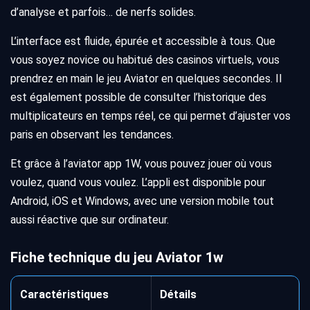
d’analyse et parfois… de nerfs solides.
L’interface est fluide, épurée et accessible à tous. Que
vous soyez novice ou habitué des casinos virtuels, vous
prendrez en main le jeu Aviator en quelques secondes. Il
est également possible de consulter l’historique des
multiplicateurs en temps réel, ce qui permet d’ajuster vos
paris en observant les tendances.
Et grâce à l’aviator app 1W, vous pouvez jouer où vous
voulez, quand vous voulez. L’appli est disponible pour
Android, iOS et Windows, avec une version mobile tout
aussi réactive que sur ordinateur.
Fiche technique du jeu Aviator 1w
Caractéristiques
Détails