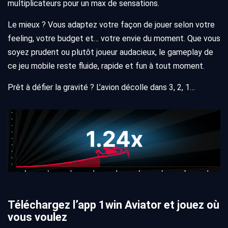
multiplicateurs pour un max de sensations.
Le mieux ? Vous adaptez votre façon de jouer selon votre
feeling, votre budget et… votre envie du moment. Que vous
soyez prudent ou plutôt joueur audacieux, le gameplay de
ce jeu mobile reste fluide, rapide et fun à tout moment.
Prêt à défier la gravité ? L’avion décolle dans 3, 2, 1…
Téléchargez l’app 1win Aviator et jouez où
vous voulez