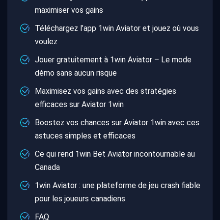
maximiser vos gains
Téléchargez l’app 1win Aviator et jouez où vous
voulez
Jouer gratuitement à 1win Aviator – Le mode
démo sans aucun risque
Maximisez vos gains avec des stratégies
efficaces sur Aviator 1win
Boostez vos chances sur Aviator 1win avec ces
astuces simples et efficaces
Ce qui rend 1win Bet Aviator incontournable au
Canada
1win Aviator : une plateforme de jeu crash fiable
pour les joueurs canadiens
FAQ