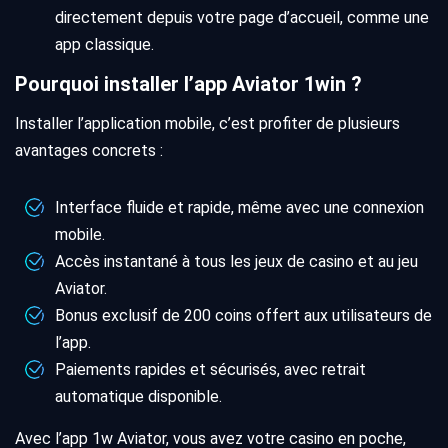
directement depuis votre page d’accueil, comme une
app classique.
Pourquoi installer l’app Aviator 1win ?
Installer l’application mobile, c’est profiter de plusieurs
avantages concrets :
Interface fluide et rapide, même avec une connexion
mobile.
Accès instantané à tous les jeux de casino et au jeu
Aviator.
Bonus exclusif de 200 coins offert aux utilisateurs de
l’app.
Paiements rapides et sécurisés, avec retrait
automatique disponible.
Avec l’app 1w Aviator, vous avez votre casino en poche,