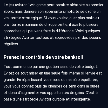
Le jeu Aviator 1win game peut paraître aléatoire au premier
abord, mais derrière son apparente simplicité se cache un
vrai terrain stratégique. Si vous voulez jouer plus malin et
profiter au maximum de chaque partie, il existe plusieurs
approches qui peuvent faire la différence. Voici quelques
stratégies Aviator testées et approuvées par des joueurs
réguliers.
Prenez le contrôle de votre bankroll
Tout commence par une gestion saine de votre budget.
Évitez de tout miser en une seule fois, même si l’envie est
grande. En répartissant vos mises de manière équilibrée,
vous vous donnez plus de chances de tenir dans la durée —
et donc d’augmenter vos opportunités de gains. C’est la
base d’une stratégie Aviator durable et intelligente.