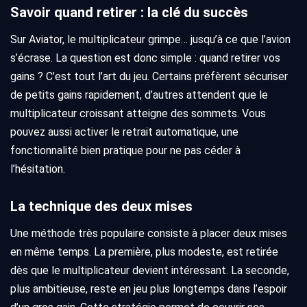
Savoir quand retirer : la clé du succès
Sur Aviator, le multiplicateur grimpe… jusqu’à ce que l’avion
s’écrase. La question est donc simple : quand retirer vos
gains ? C’est tout l’art du jeu. Certains préfèrent sécuriser
de petits gains rapidement, d’autres attendent que le
multiplicateur croissant atteigne des sommets. Vous
pouvez aussi activer le retrait automatique, une
fonctionnalité bien pratique pour ne pas céder à
l’hésitation.
La technique des deux mises
Une méthode très populaire consiste à placer deux mises
en même temps. La première, plus modeste, est retirée
dès que le multiplicateur devient intéressant. La seconde,
plus ambitieuse, reste en jeu plus longtemps dans l’espoir