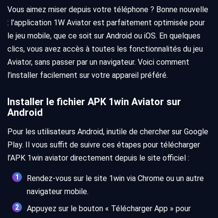
Vous aimez miser depuis votre téléphone ? Bonne nouvelle
: l’application 1W Aviator est parfaitement optimisée pour
le jeu mobile, que ce soit sur Android ou iOS. En quelques
clics, vous avez accès à toutes les fonctionnalités du jeu
Aviator, sans passer par un navigateur. Voici comment
l’installer facilement sur votre appareil préféré.
Installer le fichier APK 1win Aviator sur
Android
Pour les utilisateurs Android, inutile de chercher sur Google
Play. Il vous suffit de suivre ces étapes pour télécharger
l’APK 1win aviator directement depuis le site officiel :
Rendez-vous sur le site 1win via Chrome ou un autre
navigateur mobile.
Appuyez sur le bouton « Télécharger App » pour