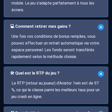
mobile. Le jeu s’adapte parfaitement à tous les
écrans.
💻 Comment retirer mes gains ?
Une fois vos conditions de bonus remplies, vous
pouvez effectuer un
retrait automatique
via votre
espace personnel. Les fonds seront transférés
rapidement selon la méthode choisie.
🛠️ Quel est le RTP du jeu ?
Le
RTP
(retour au joueur) d’
Aviator 1win
est de
97
%
, ce qui le classe parmi les meilleurs taux pour un
jeu crash
en ligne.