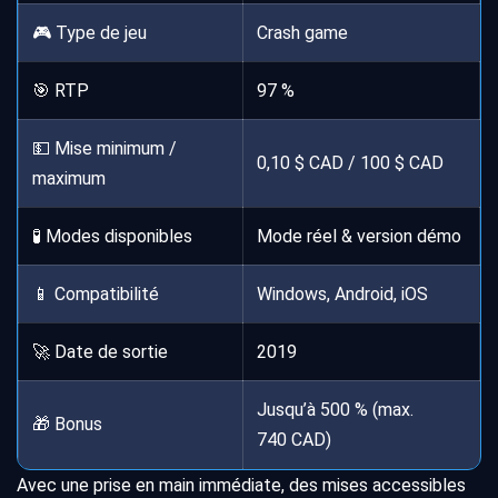
🎮 Type de jeu
Crash game
🎯 RTP
97 %
💵 Mise minimum /
0,10 $ CAD / 100 $ CAD
maximum
🧪 Modes disponibles
Mode réel & version démo
📱 Compatibilité
Windows, Android, iOS
🚀 Date de sortie
2019
Jusqu’à 500 % (max.
🎁 Bonus
740 CAD)
Avec une prise en main immédiate, des mises accessibles